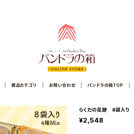
商品カテゴリ
お問い合わせ
パンドラの箱TOP
らくだの足跡 8袋入り 
¥2,548