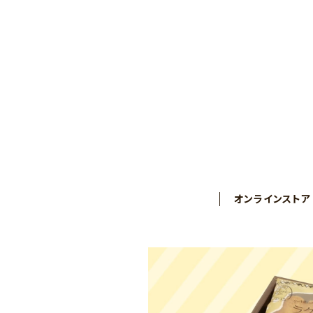
オンラインストア