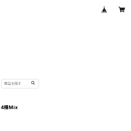
4種Mix