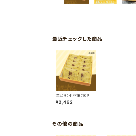
最近チェックした商品
生どら：小豆餡：10P
¥2,462
その他の商品