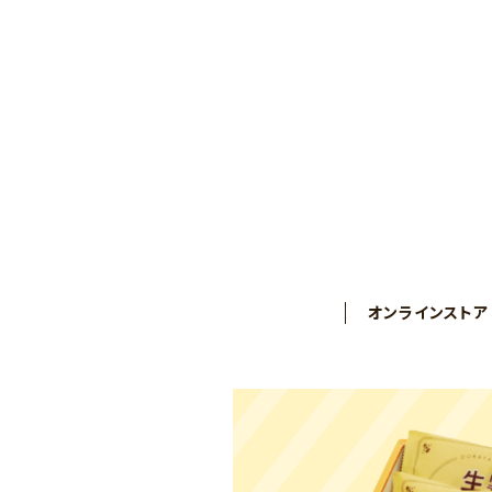
オンラインストア