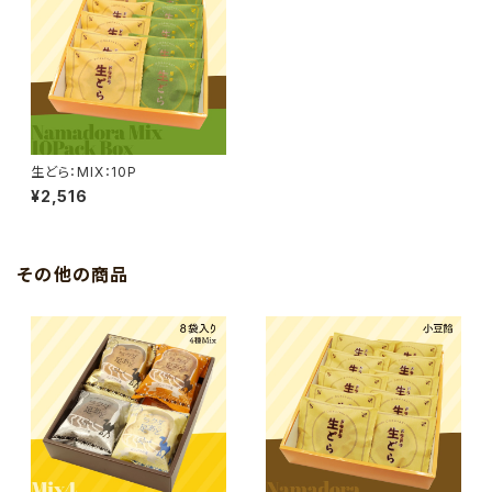
生どら：MIX：10P
¥2,516
その他の商品