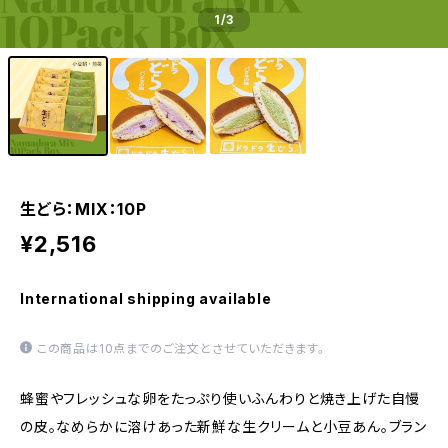
1
/3
生どら：MIX：10P
¥2,516
International shipping available
この商品は10点までのご注文とさせていただきます。
蜂蜜やフレッシュな卵をたっぷり使いふんわりと焼き上げた自慢
の皮。なめらかに溶けあった新鮮な生クリームと小豆あん。ブラン