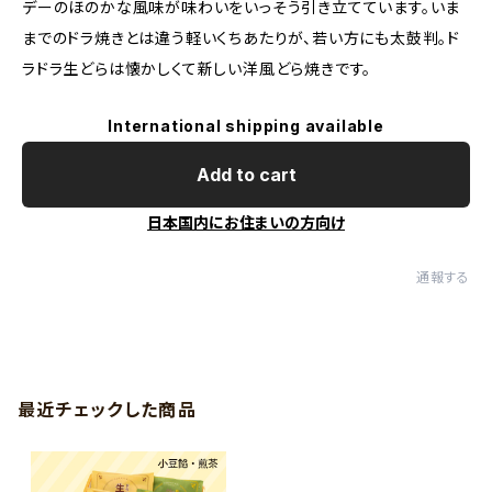
デーのほのかな風味が味わいをいっそう引き立てています。いま
までのドラ焼きとは違う軽いくちあたりが、若い方にも太鼓判。ド
ラドラ生どらは懐かしくて新しい洋風どら焼きです。
International shipping available
Add to cart
日本国内にお住まいの方向け
通報する
最近チェックした商品