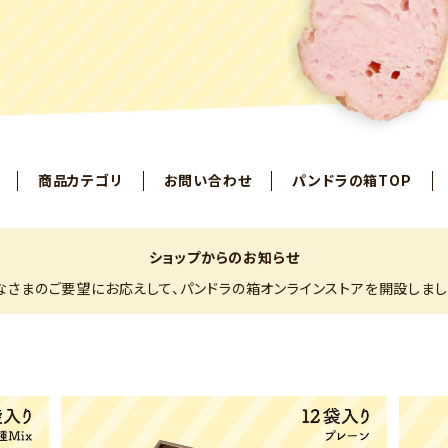
商品カテゴリ
お問い合わせ
パンドラの箱TOP
ショップからのお知らせ
なさまのご要望にお応えして、パンドラの箱オンラインストアを開設しまし