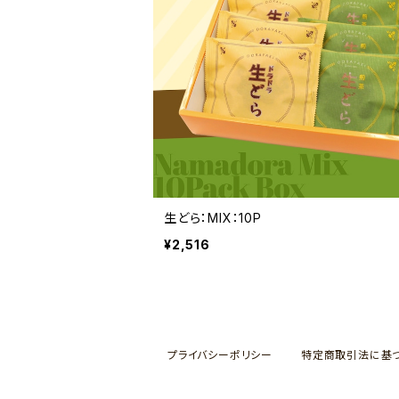
生どら：MIX：10P
¥2,516
プライバシーポリシー
特定商取引法に基