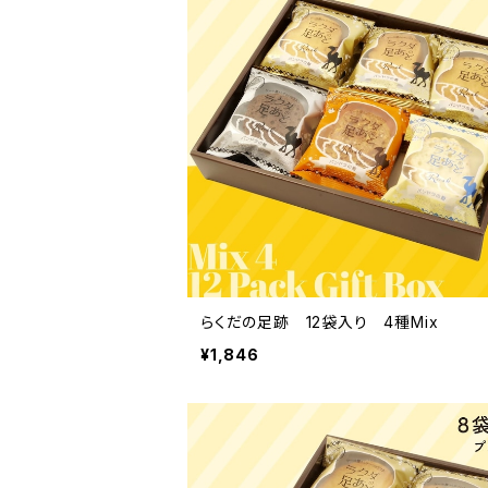
らくだの足跡 12袋入り 4種Mix
¥1,846