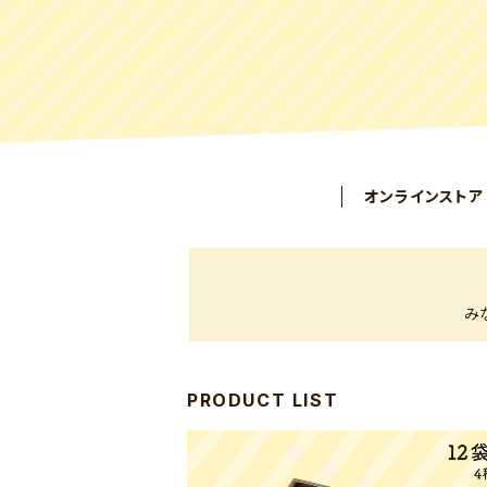
オンラインストア
み
PRODUCT LIST